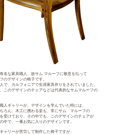
有名な家具職人、故サム マルーフに敬意を払って
フのデザインの椅子です。
人で、カルフォニアで生涯家具作りをされていました。
、このデザインのチェアなどは代表的なサムマルーフの
職人ギャリーが、デザインを学んでいた時には、
ちろん、木工に携わる姿も、常にサム マルーフの
を受けており、その中でも、このデザインのチェアが
の中で、一番お気に入りのデザインです。
ギャリーが苦労して制作した椅子ですが、