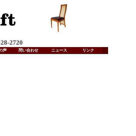
28-2720
の声
問い合わせ
ニュース
リンク